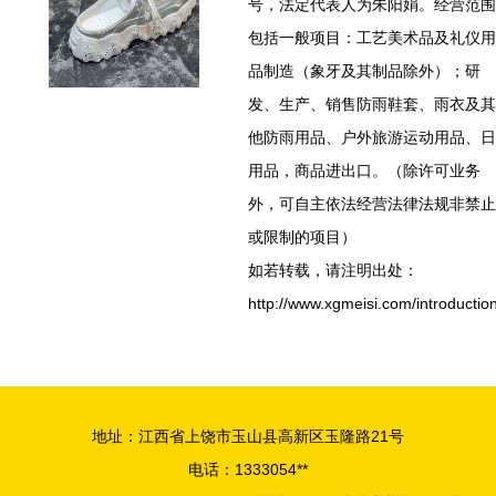
号，法定代表人为朱阳娟。经营范围
包括一般项目：工艺美术品及礼仪用
品制造（象牙及其制品除外）；研
发、生产、销售防雨鞋套、雨衣及其
他防雨用品、户外旅游运动用品、日
用品，商品进出口。（除许可业务
外，可自主依法经营法律法规非禁止
或限制的项目）
如若转载，请注明出处：
http://www.xgmeisi.com/introductio
地址：江西省上饶市玉山县高新区玉隆路21号
电话：1333054**