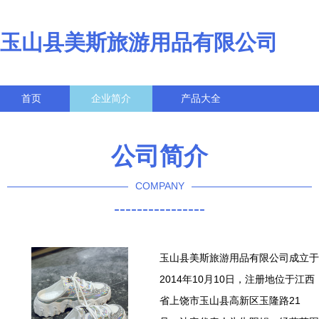
玉山县美斯旅游用品有限公司
首页
企业简介
产品大全
联系我们
企业信息
访客留言
公司简介
COMPANY
----------------
玉山县美斯旅游用品有限公司成立于
2014年10月10日，注册地位于江西
省上饶市玉山县高新区玉隆路21