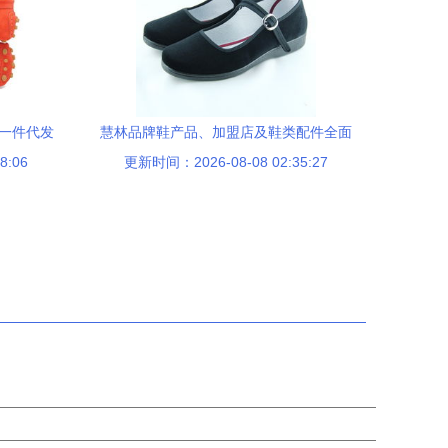
，一件代发
慧林品牌鞋产品、加盟店及鞋类配件全面
8:06
更新时间：2026-08-08 02:35:27
评测