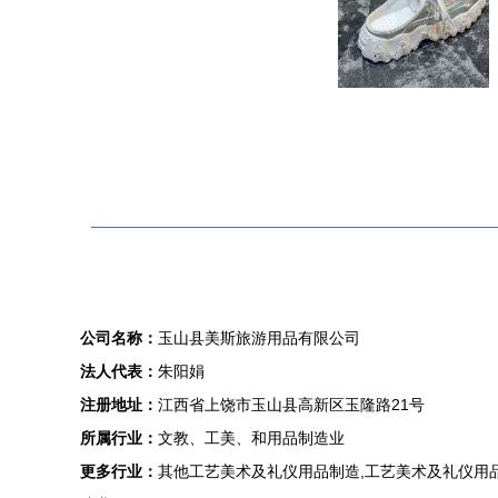
公司名称：
玉山县美斯旅游用品有限公司
法人代表：
朱阳娟
注册地址：
江西省上饶市玉山县高新区玉隆路21号
所属行业：
文教、工美、和用品制造业
更多行业：
其他工艺美术及礼仪用品制造,工艺美术及礼仪用品