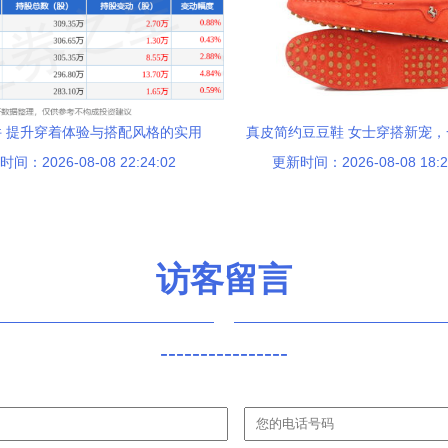
 提升穿着体验与搭配风格的实用
真皮简约豆豆鞋 女士穿搭新宠
间：2026-08-08 22:24:02
选择
更新时间：2026-08-08 18:2
开启商机大门
访客留言
----------------