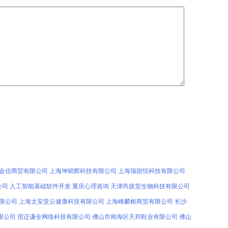
金信商贸有限公司
上海坤韬辉科技有限公司
上海瑞甜恬科技有限公司
公司
人工智能基础软件开发
重庆心理咨询
天津尚肽堂生物科技有限公司
限公司
上海太安堂云健康科技有限公司
上海峰麟榕商贸有限公司
长沙
限公司
宿迁谦全网络科技有限公司
佛山市南海区天邦鞋业有限公司
佛山