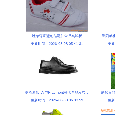
姚海蓉童运动鞋配件全品类解析
重阳献
更新时间：2026-08-08 05:41:31
更新时
潮流周报 LV与Fragment联名单品发布，
解锁女鞋
巴黎双王开店，Pigalle新鞋与K-Tech鞋类
更新时间：2026-08-08 06:08:59
更新时
配件的野望