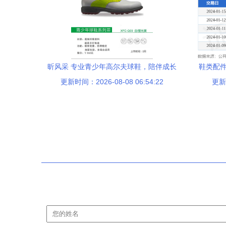
昕风采 专业青少年高尔夫球鞋，陪伴成长
鞋类配件
更新时间：2026-08-08 06:54:22
每一步
更新时