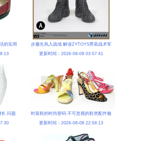
生活的实用
步履生风入战域 解读ZYTOYS男装战术军
8:13
更新时间：2026-08-08 03:57:41
靴的功能之美与现代穿搭可能性
长 问题
时装鞋的时尚密码 不可忽视的鞋类配件魅
7:30
更新时间：2026-08-08 22:58:13
力