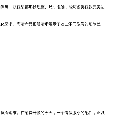
确保每一双鞋垫都形状规整、尺寸准确，能与各类鞋款完美适
性化需求。高清产品图册清晰展示了这些不同型号的细节差
的执着追求。在消费升级的今天，一个看似微小的配件，正以