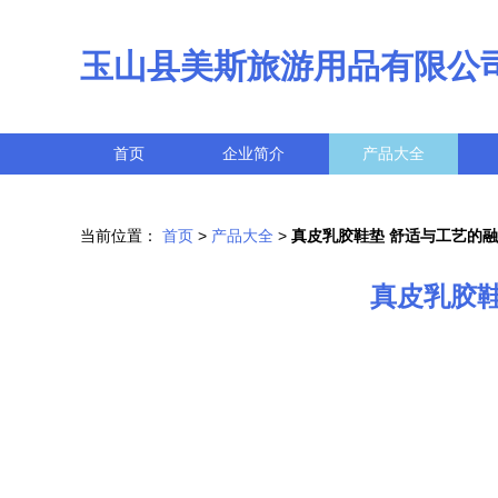
玉山县美斯旅游用品有限公
首页
企业简介
产品大全
当前位置：
首页
>
产品大全
>
真皮乳胶鞋垫 舒适与工艺的
真皮乳胶