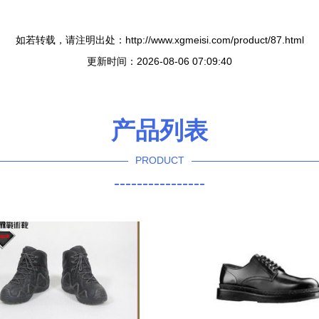
如若转载，请注明出处：http://www.xgmeisi.com/product/87.html
更新时间：2026-08-06 07:09:40
产品列表
PRODUCT
----------------