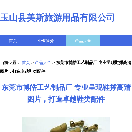
玉山县美斯旅游用品有限公司
首页
企业简介
产品大全
联系我们
企业信息
访客留言
当前位置：
首页
>
产品大全
>
东莞市博皓工艺制品厂 专业呈现鞋撑高清
图片，打造卓越鞋类配件
东莞市博皓工艺制品厂 专业呈现鞋撑高清
图片，打造卓越鞋类配件