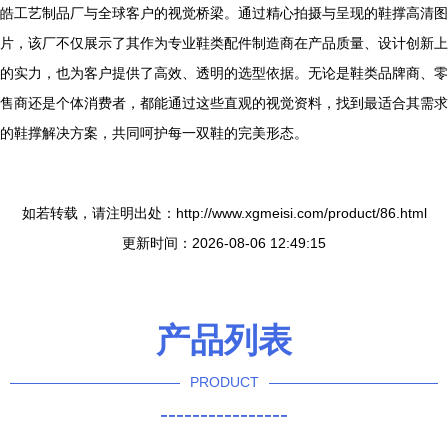
皓工艺制品厂与全球客户的视觉桥梁。通过精心拍摄与呈现的鞋撑高清图
片，该厂不仅展示了其作为专业鞋类配件制造商在产品质量、设计创新上
的实力，也为客户提供了高效、透明的选型依据。无论是鞋类品牌商、零
售商还是个体消费者，都能通过这些直观的视觉资料，找到最适合其需求
的鞋撑解决方案，共同呵护每一双鞋的完美形态。
如若转载，请注明出处：http://www.xgmeisi.com/product/86.html
更新时间：2026-08-06 12:49:15
产品列表
PRODUCT
----------------